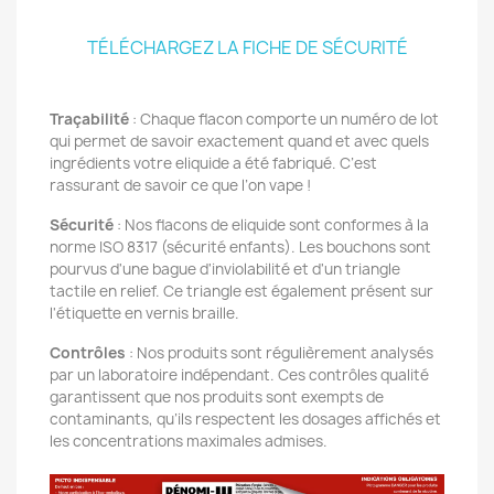
TÉLÉCHARGEZ LA FICHE DE SÉCURITÉ
Traçabilité
: Chaque flacon comporte un numéro de lot
qui permet de savoir exactement quand et avec quels
ingrédients votre eliquide a été fabriqué. C’est
rassurant de savoir ce que l’on vape !
Sécurité
: Nos flacons de eliquide sont conformes à la
norme ISO 8317 (sécurité enfants). Les bouchons sont
pourvus d'une bague d'inviolabilité et d'un triangle
tactile en relief. Ce triangle est également présent sur
l'étiquette en vernis braille.
Contrôles
: Nos produits sont régulièrement analysés
par un laboratoire indépendant. Ces contrôles qualité
garantissent que nos produits sont exempts de
contaminants, qu’ils respectent les dosages affichés et
les concentrations maximales admises.