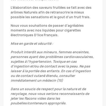
L’élaboration des saveurs fruitées se fait avec des
arômes Naturels afin de retranscrire le mieux
possible les sensations et le gout d’un fruit frais.
Nous vous souhaitons de passer d’agréables
moments avec nos liquides pour cigarettes
électroniques D’lice Français.
Mise en garde et sécurité :
Produit interdit aux mineurs, femmes enceintes,
personnes ayant des problèmes cardiovasculaires,
sujettes à l’hypertension. Toxique en cas
d'ingestion et/ou de contact avec la peau. Ne pas
laisser à la portée des enfants. En cas d'ingestion
ou de contact cutané étendu, consulter
immédiatement un médecin (15)
Dans un soucis de respect pour la nature et de
recyclage, nous vous serions reconnaissants de
jeter les flacons vides dans les
poubelles/conteneurs appropriés.