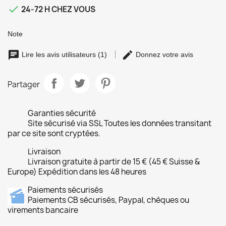

24-72 H CHEZ VOUS
Note
Lire les avis utilisateurs (1)
Donnez votre avis
Partager
Garanties sécurité
Site sécurisé via SSL Toutes les données transitant
par ce site sont cryptées.
Livraison
Livraison gratuite à partir de 15 € (45 € Suisse &
Europe) Expédition dans les 48 heures
Paiements sécurisés
Paiements CB sécurisés, Paypal, chèques ou
virements bancaire