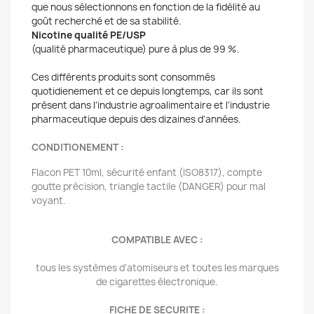
que nous sélectionnons en fonction de la fidélité au
goût recherché et de sa stabilité.
Nicotine qualité PE/USP
(qualité pharmaceutique) pure à plus de 99 %.
Ces différents produits sont consommés
quotidienement et ce depuis longtemps, car ils sont
présent dans l'industrie agroalimentaire et l'industrie
pharmaceutique depuis des dizaines d'années.
CONDITIONEMENT :
Flacon PET 10ml, sécurité enfant (ISO8317), compte
goutte précision, triangle tactile (DANGER) pour mal
voyant.
COMPATIBLE AVEC :
tous les systèmes d’atomiseurs et toutes les marques
de cigarettes électronique.
FICHE DE SECURITE :