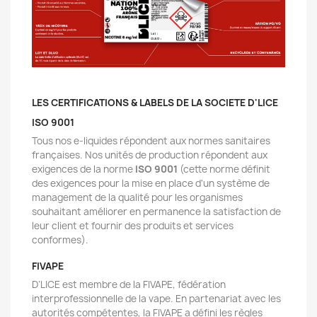
LES CERTIFICATIONS & LABELS DE LA SOCIETE D'LICE
ISO 9001
Tous nos e-liquides répondent aux normes sanitaires
françaises. Nos unités de production répondent aux
exigences de la norme
ISO 9001
(cette norme définit
des exigences pour la mise en place d'un système de
management de la qualité pour les organismes
souhaitant améliorer en permanence la satisfaction de
leur client et fournir des produits et services
conformes).
FIVAPE
D’LICE est membre de la FIVAPE, fédération
interprofessionnelle de la vape. En partenariat avec les
autorités compétentes, la FIVAPE a défini les règles