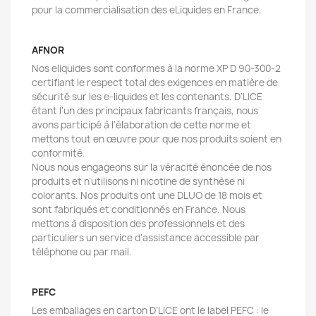
pour la commercialisation des eLiquides en France.
AFNOR
Nos eliquides sont conformes à la norme XP D 90-300-2
certifiant le respect total des exigences en matière de
sécurité sur les e-liquides et les contenants. D’LICE
étant l’un des principaux fabricants français, nous
avons participé à l’élaboration de cette norme et
mettons tout en œuvre pour que nos produits soient en
conformité.
Nous nous engageons sur la véracité énoncée de nos
produits et n’utilisons ni nicotine de synthèse ni
colorants. Nos produits ont une DLUO de 18 mois et
sont fabriqués et conditionnés en France. Nous
mettons à disposition des professionnels et des
particuliers un service d’assistance accessible par
téléphone ou par mail.
PEFC
Les emballages en carton D’LICE ont le label PEFC : le