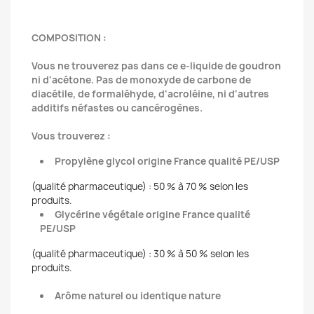
COMPOSITION :
Vous ne trouverez pas dans ce e-liquide de goudron
ni d'acétone. Pas de monoxyde de carbone de
diacétile, de formaléhyde, d'acroléine, ni d'autres
additifs néfastes ou cancérogènes.
Vous trouverez :
Propylène glycol origine France qualité PE/USP
(qualité pharmaceutique) : 50 % à 70 % selon les
produits.
Glycérine végétale origine France qualité
PE/USP
(qualité pharmaceutique) : 30 % à 50 % selon les
produits.
Arôme naturel ou identique nature