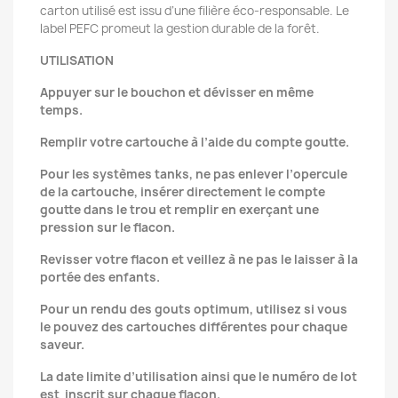
carton utilisé est issu d’une filière éco-responsable. Le
label PEFC promeut la gestion durable de la forêt.
UTILISATION
Appuyer sur le bouchon et dévisser en même
temps.
Remplir votre cartouche à l’aide du compte goutte.
Pour les systèmes tanks, ne pas enlever l’opercule
de la cartouche, insérer directement le compte
goutte dans le trou et remplir en exerçant une
pression sur le flacon.
Revisser votre flacon et veillez à ne pas le laisser à la
portée des enfants.
Pour un rendu des gouts optimum, utilisez si vous
le pouvez des cartouches différentes pour chaque
saveur.
La date limite d’utilisation ainsi que le numéro de lot
est inscrit sur chaque flacon.