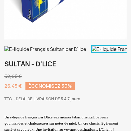
SULTAN - D'LICE
52,90 €
26,45 €
ÉCONOMISEZ 50%
TTC
DELAI DE LIVRAISON DE 5 A 7 jours
Un e-liquide français par Dlice aux arômes tabac oriental. Saveurs
gourmandes et chaleureuses sur notes de miel. Un cru classic légèrement
sucré et savoureux. Une invitation au voyage, destination... L'Orient !