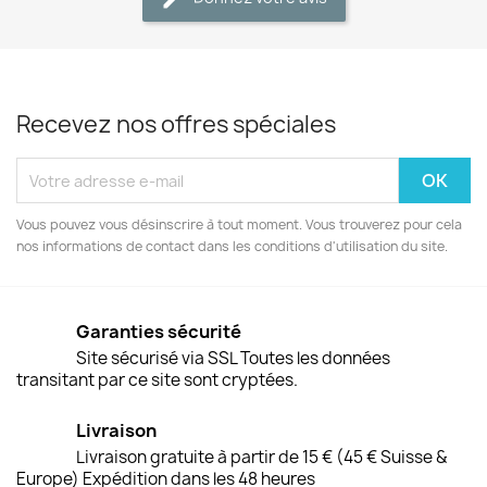
Recevez nos offres spéciales
Vous pouvez vous désinscrire à tout moment. Vous trouverez pour cela
nos informations de contact dans les conditions d'utilisation du site.
Garanties sécurité
Site sécurisé via SSL Toutes les données
transitant par ce site sont cryptées.
Livraison
Livraison gratuite à partir de 15 € (45 € Suisse &
Europe) Expédition dans les 48 heures