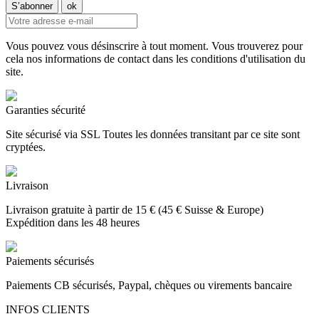
Vous pouvez vous désinscrire à tout moment. Vous trouverez pour
cela nos informations de contact dans les conditions d'utilisation du
site.
Garanties sécurité
Site sécurisé via SSL Toutes les données transitant par ce site sont
cryptées.
Livraison
Livraison gratuite à partir de 15 € (45 € Suisse & Europe)
Expédition dans les 48 heures
Paiements sécurisés
Paiements CB sécurisés, Paypal, chèques ou virements bancaire
INFOS CLIENTS