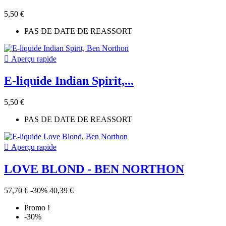
5,50 €
PAS DE DATE DE REASSORT

Aperçu rapide
E-liquide Indian Spirit,...
5,50 €
PAS DE DATE DE REASSORT

Aperçu rapide
LOVE BLOND - BEN NORTHON
57,70 €
-30%
40,39 €
Promo !
-30%