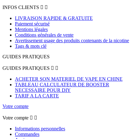
INFOS CLIENTS


LIVRAISON RAPIDE & GRATUITE
Paiement sécurisé
Mentions légales
Conditions générales de vente
Avertissement usage des produits contenants de la nicotine
Tags & mots clé
GUIDES PRATIQUES
GUIDES PRATIQUES


ACHETER SON MATERIEL DE VAPE EN CHINE
TABLEAU CALCULATEUR DE BOOSTER
NECESSAIRE POUR DIY
TARIF A LA CARTE
Votre compte
Votre compte


Informations personnelles
Commandes