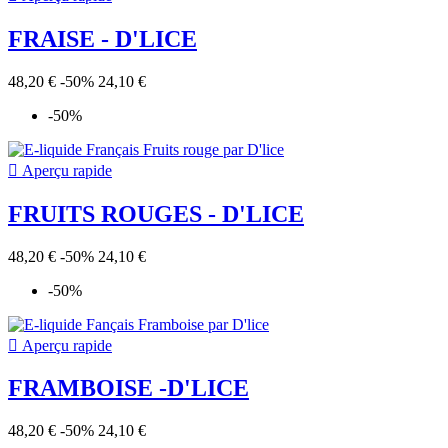
FRAISE - D'LICE
48,20 €
-50%
24,10 €
-50%

Aperçu rapide
FRUITS ROUGES - D'LICE
48,20 €
-50%
24,10 €
-50%

Aperçu rapide
FRAMBOISE -D'LICE
48,20 €
-50%
24,10 €