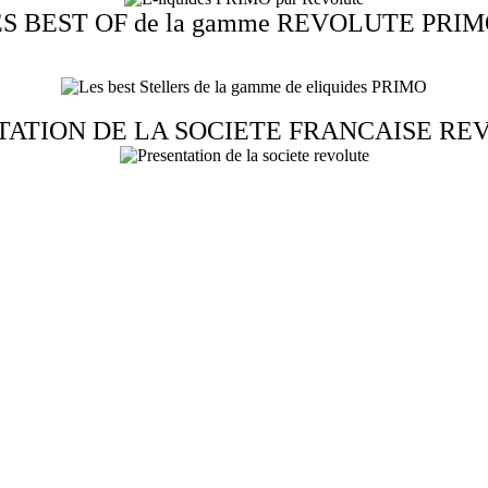
S BEST OF de la gamme REVOLUTE PRIM
TATION DE LA SOCIETE FRANCAISE REV