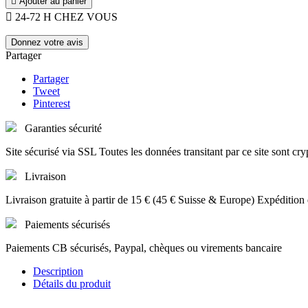

Ajouter au panier

24-72 H CHEZ VOUS
Donnez votre avis
Partager
Partager
Tweet
Pinterest
Garanties sécurité
Site sécurisé via SSL Toutes les données transitant par ce site sont cry
Livraison
Livraison gratuite à partir de 15 € (45 € Suisse & Europe) Expédition
Paiements sécurisés
Paiements CB sécurisés, Paypal, chèques ou virements bancaire
Description
Détails du produit