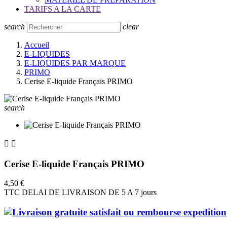
TARIFS A LA CARTE
search
clear
Accueil
E-LIQUIDES
E-LIQUIDES PAR MARQUE
PRIMO
Cerise E-liquide Français PRIMO
search


Cerise E-liquide Français PRIMO
4,50 €
TTC
DELAI DE LIVRAISON DE 5 A 7 jours