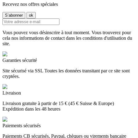
Recevez nos offres spéciales
Vous pouvez vous désinscrire à tout moment. Vous trouverez pour
cela nos informations de contact dans les conditions d'utilisation du
site.
Garanties sécurité
Site sécurisé via SSL Toutes les données transitant par ce site sont
cryptées.
Livraison
Livraison gratuite à partir de 15 € (45 € Suisse & Europe)
Expédition dans les 48 heures
Paiements sécurisés
Paiements CB sécurisés, Paypal, chèques ou virements bancaire