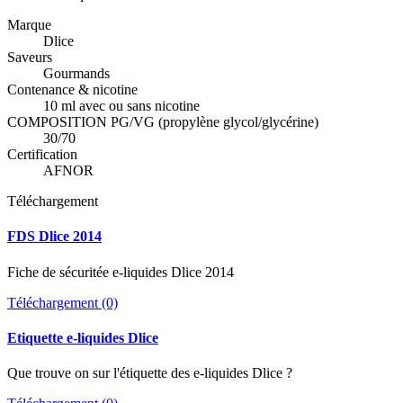
Marque
Dlice
Saveurs
Gourmands
Contenance & nicotine
10 ml avec ou sans nicotine
COMPOSITION PG/VG (propylène glycol/glycérine)
30/70
Certification
AFNOR
Téléchargement
FDS Dlice 2014
Fiche de sécuritée e-liquides Dlice 2014
Téléchargement (0)
Etiquette e-liquides Dlice
Que trouve on sur l'étiquette des e-liquides Dlice ?