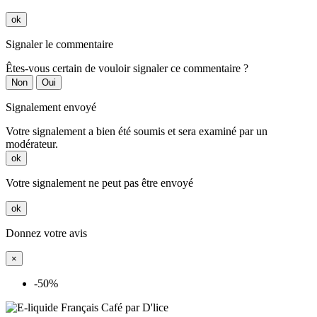
ok
Signaler le commentaire
Êtes-vous certain de vouloir signaler ce commentaire ?
Non
Oui
Signalement envoyé
Votre signalement a bien été soumis et sera examiné par un
modérateur.
ok
Votre signalement ne peut pas être envoyé
ok
Donnez votre avis
×
-50%