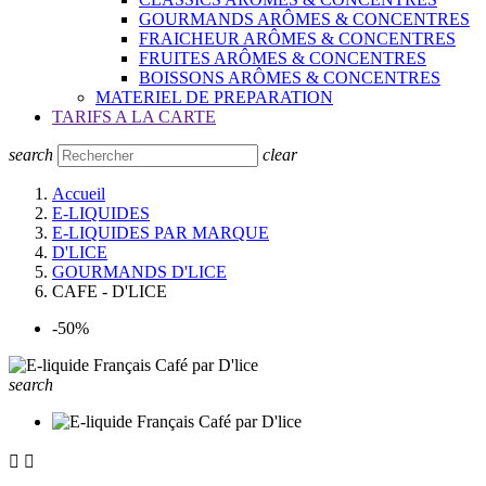
GOURMANDS ARÔMES & CONCENTRES
FRAICHEUR ARÔMES & CONCENTRES
FRUITES ARÔMES & CONCENTRES
BOISSONS ARÔMES & CONCENTRES
MATERIEL DE PREPARATION
TARIFS A LA CARTE
search
clear
Accueil
E-LIQUIDES
E-LIQUIDES PAR MARQUE
D'LICE
GOURMANDS D'LICE
CAFE - D'LICE
-50%
search

