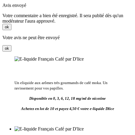
Avis envoyé
Votre commentaire a bien été enregistré. Il sera publié dès qu'un
modérateur l'aura approuvé.
ok
Votre avis ne peut être envoyé
ok
Un eliquide aux arômes très gourmands de café moka. Un
ravissement pour vos papilles.
Disponible en 0, 3, 6, 12, 18 mg/ml de nicotine
Achetez en lot de 10 et payez 4,50 € votre e-liquide Dlice