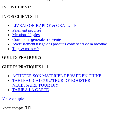
INFOS CLIENTS
INFOS CLIENTS


LIVRAISON RAPIDE & GRATUITE
Paiement sécurisé
Mentions légales
Conditions générales de vente
Avertissement usage des produits contenants de la nicotine
Tags & mots clé
GUIDES PRATIQUES
GUIDES PRATIQUES


ACHETER SON MATERIEL DE VAPE EN CHINE
TABLEAU CALCULATEUR DE BOOSTER
NECESSAIRE POUR DIY
TARIF A LA CARTE
Votre compte
Votre compte

