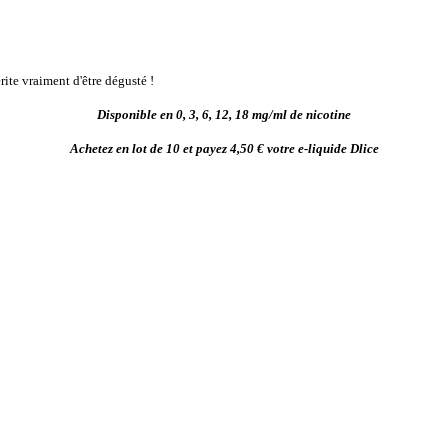
rite vraiment d'être dégusté !
Disponible en 0, 3, 6, 12, 18 mg/ml de nicotine
Achetez en lot de 10 et payez 4,50 € votre e-liquide Dlice