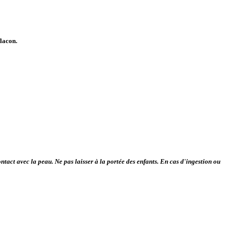
flacon.
tact avec la peau. Ne pas laisser à la portée des enfants. En cas d'ingestion ou