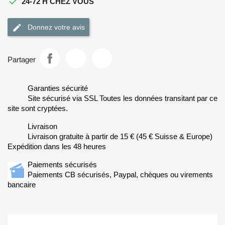

24-72 H CHEZ VOUS
Donnez votre avis
Partager
Garanties sécurité
Site sécurisé via SSL Toutes les données transitant par ce
site sont cryptées.
Livraison
Livraison gratuite à partir de 15 € (45 € Suisse & Europe)
Expédition dans les 48 heures
Paiements sécurisés
Paiements CB sécurisés, Paypal, chèques ou virements
bancaire