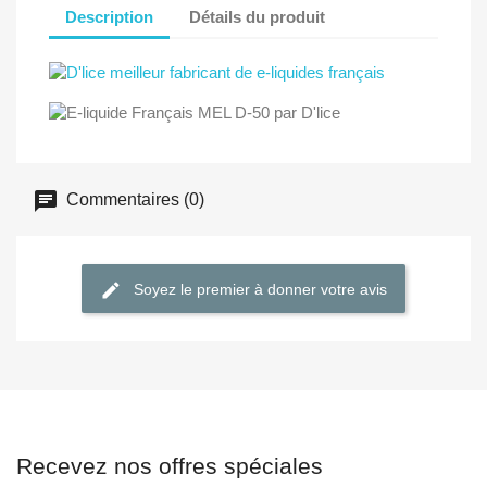
Description
Détails du produit
Commentaires (0)
Soyez le premier à donner votre avis
Recevez nos offres spéciales