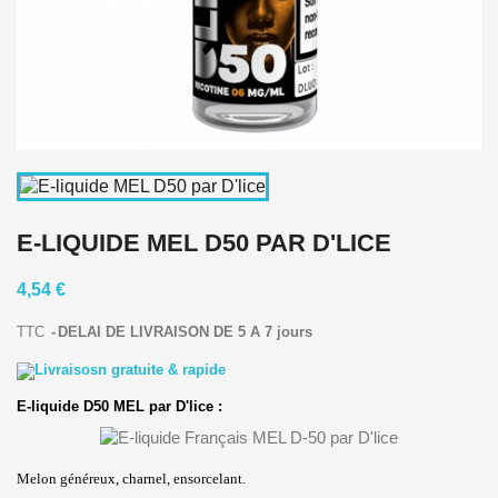
E-LIQUIDE MEL D50 PAR D'LICE
4,54 €
TTC
DELAI DE LIVRAISON DE 5 A 7 jours
E-liquide D50 MEL par D'lice :
Melon généreux, charnel, ensorcelant.