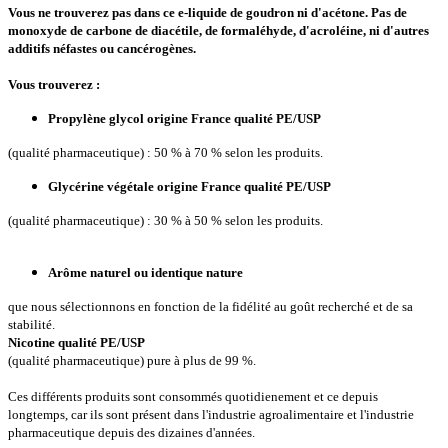
Vous ne trouverez pas dans ce e-liquide de goudron ni d'acétone. Pas de
monoxyde de carbone de diacétile, de formaléhyde, d'acroléine, ni d'autres
additifs néfastes ou cancérogènes.
Vous trouverez :
Propylène glycol origine France qualité PE/USP
(qualité pharmaceutique) : 50 % à 70 % selon les produits.
Glycérine végétale origine France qualité PE/USP
(qualité pharmaceutique) : 30 % à 50 % selon les produits.
Arôme naturel ou identique nature
que nous sélectionnons en fonction de la fidélité au goût recherché et de sa
stabilité.
Nicotine qualité PE/USP
(qualité pharmaceutique) pure à plus de 99 %.
Ces différents produits sont consommés quotidienement et ce depuis
longtemps, car ils sont présent dans l'industrie agroalimentaire et l'industrie
pharmaceutique depuis des dizaines d'années.