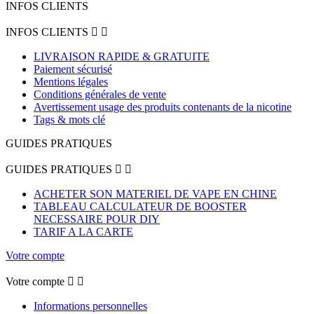
INFOS CLIENTS
INFOS CLIENTS


LIVRAISON RAPIDE & GRATUITE
Paiement sécurisé
Mentions légales
Conditions générales de vente
Avertissement usage des produits contenants de la nicotine
Tags & mots clé
GUIDES PRATIQUES
GUIDES PRATIQUES


ACHETER SON MATERIEL DE VAPE EN CHINE
TABLEAU CALCULATEUR DE BOOSTER
NECESSAIRE POUR DIY
TARIF A LA CARTE
Votre compte
Votre compte


Informations personnelles