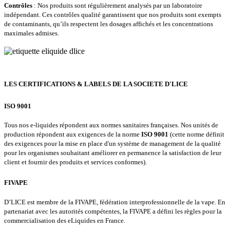
Contrôles
: Nos produits sont régulièrement analysés par un laboratoire
indépendant. Ces contrôles qualité garantissent que nos produits sont exempts
de contaminants, qu’ils respectent les dosages affichés et les concentrations
maximales admises.
LES CERTIFICATIONS & LABELS DE LA SOCIETE D'LICE
ISO 9001
Tous nos e-liquides répondent aux normes sanitaires françaises. Nos unités de
production répondent aux exigences de la norme
ISO 9001
(cette norme définit
des exigences pour la mise en place d'un système de management de la qualité
pour les organismes souhaitant améliorer en permanence la satisfaction de leur
client et fournir des produits et services conformes).
FIVAPE
D’LICE est membre de la FIVAPE, fédération interprofessionnelle de la vape. En
partenariat avec les autorités compétentes, la FIVAPE a défini les règles pour la
commercialisation des eLiquides en France.