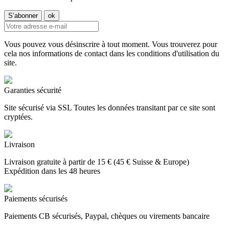
Vous pouvez vous désinscrire à tout moment. Vous trouverez pour
cela nos informations de contact dans les conditions d'utilisation du
site.
Garanties sécurité
Site sécurisé via SSL Toutes les données transitant par ce site sont
cryptées.
Livraison
Livraison gratuite à partir de 15 € (45 € Suisse & Europe)
Expédition dans les 48 heures
Paiements sécurisés
Paiements CB sécurisés, Paypal, chèques ou virements bancaire