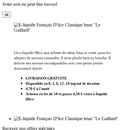
Votre avis ne peut être envoyé
ok
Un e-liquide Dlice aux arômes de tabac brun et corsé, pour les
adeptes de saveurs costaudes. Il tient plutôt bien en bouche. Il
délivre des saveurs incomparables avec une petite pointe
doucement épicée.
LIVRAISON GRATUITE
Disponible en 0, 3,
6, 12, 18 mg/ml de nicotine
4,70 € à l'untié
Achetez en lot de 10 et payez 4,50 € votre e-liquide
Dlice
Recevez nos offres spéciales