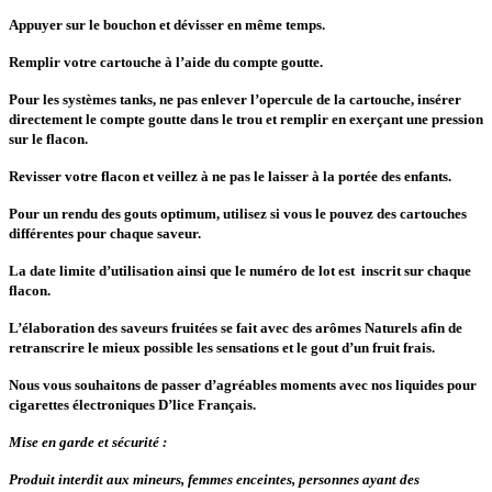
Appuyer sur le bouchon et dévisser en même temps.
Remplir votre cartouche à l’aide du compte goutte.
Pour les systèmes tanks, ne pas enlever l’opercule de la cartouche, insérer
directement le compte goutte dans le trou et remplir en exerçant une pression
sur le flacon.
Revisser votre flacon et veillez à ne pas le laisser à la portée des enfants.
Pour un rendu des gouts optimum, utilisez si vous le pouvez des cartouches
différentes pour chaque saveur.
La date limite d’utilisation ainsi que le numéro de lot est inscrit sur chaque
flacon.
L’élaboration des saveurs fruitées se fait avec des arômes Naturels afin de
retranscrire le mieux possible les sensations et le gout d’un fruit frais.
Nous vous souhaitons de passer d’agréables moments avec nos liquides pour
cigarettes électroniques D’lice Français.
Mise en garde et sécurité :
Produit interdit aux mineurs, femmes enceintes, personnes ayant des