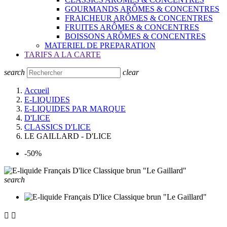
GOURMANDS ARÔMES & CONCENTRES
FRAICHEUR ARÔMES & CONCENTRES
FRUITES ARÔMES & CONCENTRES
BOISSONS ARÔMES & CONCENTRES
MATERIEL DE PREPARATION
TARIFS A LA CARTE
search
clear
Accueil
E-LIQUIDES
E-LIQUIDES PAR MARQUE
D'LICE
CLASSICS D'LICE
LE GAILLARD - D'LICE
-50%
search

