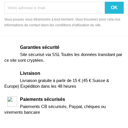
Vous pouvez vous désinscrire à tout moment. Vous trouverez pour cela nos
informations de contact dans les conditions d'utilisation du site.
Garanties sécurité
Site sécurisé via SSL Toutes les données transitant par
ce site sont cryptées.
Livraison
Livraison gratuite à partir de 15 € (45 € Suisse &
Europe) Expédition dans les 48 heures
Paiements sécurisés
Paiements CB sécurisés, Paypal, chèques ou
virements bancaire