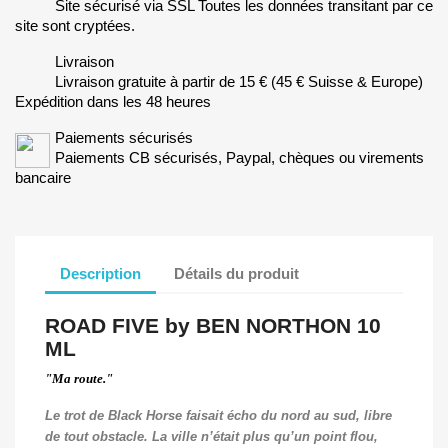
Site sécurisé via SSL Toutes les données transitant par ce
site sont cryptées.
Livraison
Livraison gratuite à partir de 15 € (45 € Suisse & Europe)
Expédition dans les 48 heures
Paiements sécurisés
Paiements CB sécurisés, Paypal, chèques ou virements
bancaire
Description
Détails du produit
ROAD FIVE by BEN NORTHON 10
ML
"Ma route."
Le trot de Black Horse faisait écho du nord au sud, libre
de tout obstacle.
La ville n’était plus qu’un point flou,