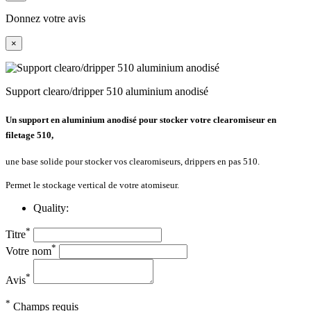
Donnez votre avis
×
Support clearo/dripper 510 aluminium anodisé
Un support en aluminium anodisé pour stocker votre clearomiseur en
filetage 510,
une base solide pour stocker vos clearomiseurs, drippers en pas 510.
Permet le stockage vertical de votre atomiseur.
Quality:
*
Titre
*
Votre nom
*
Avis
*
Champs requis