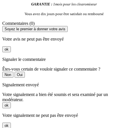
GARANTIE :
1mois pour les clearomiseur
Vous avez dix jours pour être satisfait ou remboursé
Commentaires (0)
Soyez le premier à donner votre avis
Votre avis ne peut pas être envoyé
ok
Signaler le commentaire
Êtes-vous certain de vouloir signaler ce commentaire ?
Non
Oui
Signalement envoyé
Votre signalement a bien été soumis et sera examiné par un
modérateur.
ok
Votre signalement ne peut pas être envoyé
ok