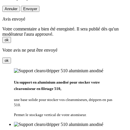
Annuler
Envoyer
Avis envoyé
Votre commentaire a bien été enregistré. Il sera publié dès qu'un
modérateur l'aura approuvé.
ok
Votre avis ne peut être envoyé
ok
Un support en aluminium anodisé pour stocker votre
clearomiseur en filetage 510,
une base solide pour stocker vos clearomiseurs, drippers en pas
510.
Permet le stockage vertical de votre atomiseur.