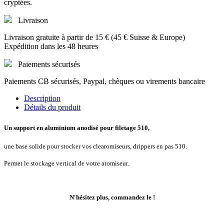
cryptées.
Livraison
Livraison gratuite à partir de 15 € (45 € Suisse & Europe)
Expédition dans les 48 heures
Paiements sécurisés
Paiements CB sécurisés, Paypal, chèques ou virements bancaire
Description
Détails du produit
Un support en aluminium anodisé pour filetage 510,
une base solide pour stocker vos clearomiseurs, drippers en pas 510.
Permet le stockage vertical de votre atomiseur.
N'hésitez plus, commandez le !