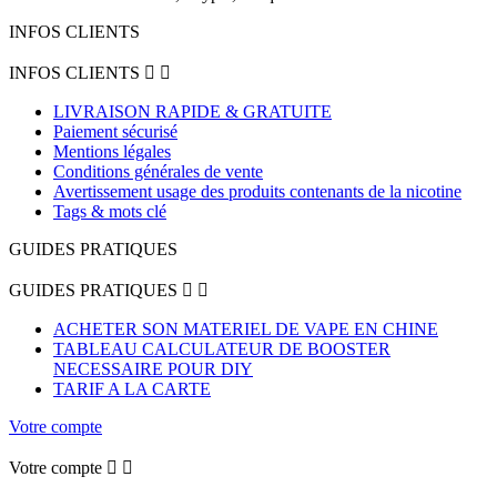
INFOS CLIENTS
INFOS CLIENTS


LIVRAISON RAPIDE & GRATUITE
Paiement sécurisé
Mentions légales
Conditions générales de vente
Avertissement usage des produits contenants de la nicotine
Tags & mots clé
GUIDES PRATIQUES
GUIDES PRATIQUES


ACHETER SON MATERIEL DE VAPE EN CHINE
TABLEAU CALCULATEUR DE BOOSTER
NECESSAIRE POUR DIY
TARIF A LA CARTE
Votre compte
Votre compte

