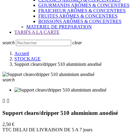
GOURMANDS ARÔMES & CONCENTRES
FRAICHEUR ARÔMES & CONCENTRES
FRUITES ARÔMES & CONCENTRES
BOISSONS ARÔMES & CONCENTRES
MATERIEL DE PREPARATION
TARIFS A LA CARTE
search
clear
Accueil
STOCKAGE
Support clearo/dripper 510 aluminium anodisé
search


Support clearo/dripper 510 aluminium anodisé
2,50 €
TTC
DELAI DE LIVRAISON DE 5 A 7 jours