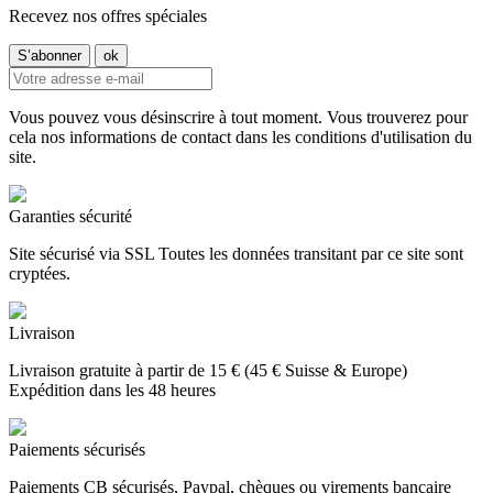
Recevez nos offres spéciales
Vous pouvez vous désinscrire à tout moment. Vous trouverez pour
cela nos informations de contact dans les conditions d'utilisation du
site.
Garanties sécurité
Site sécurisé via SSL Toutes les données transitant par ce site sont
cryptées.
Livraison
Livraison gratuite à partir de 15 € (45 € Suisse & Europe)
Expédition dans les 48 heures
Paiements sécurisés
Paiements CB sécurisés, Paypal, chèques ou virements bancaire