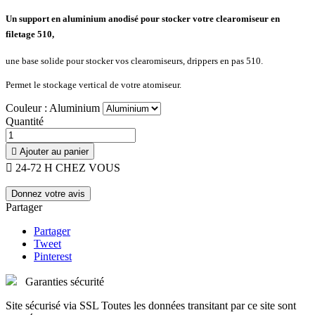
Un support en aluminium anodisé pour stocker votre clearomiseur en
filetage 510,
une base solide pour stocker vos clearomiseurs, drippers en pas 510.
Permet le stockage vertical de votre atomiseur.
Couleur : Aluminium
Quantité

Ajouter au panier

24-72 H CHEZ VOUS
Donnez votre avis
Partager
Partager
Tweet
Pinterest
Garanties sécurité
Site sécurisé via SSL Toutes les données transitant par ce site sont