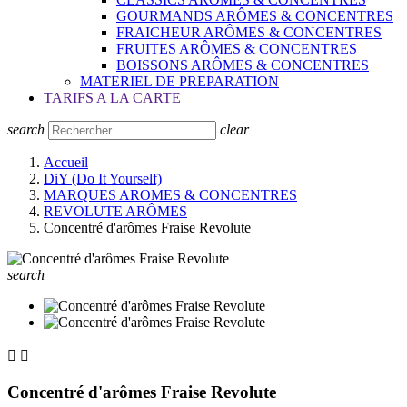
GOURMANDS ARÔMES & CONCENTRES
FRAICHEUR ARÔMES & CONCENTRES
FRUITES ARÔMES & CONCENTRES
BOISSONS ARÔMES & CONCENTRES
MATERIEL DE PREPARATION
TARIFS A LA CARTE
search
clear
Accueil
DiY (Do It Yourself)
MARQUES AROMES & CONCENTRES
REVOLUTE ARÔMES
Concentré d'arômes Fraise Revolute
search


Concentré d'arômes Fraise Revolute