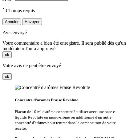
*
Champs requis
Annuler
Envoyer
Avis envoyé
Votre commentaire a bien été enregistré. Il sera publié dès qu'un
modérateur l'aura approuvé.
ok
Votre avis ne peut être envoyé
ok
Concentré d’arômes Fraise Revolute
Flacon de 10 ml d'arôme concentré à utiliser avec une base e-
liquide Revolute en mono-arôme ou additionné d'un autre
concentré d'arômes pour rentrer dans la composition de votre
recette.