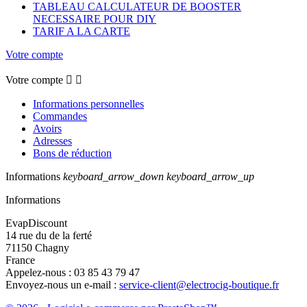
TABLEAU CALCULATEUR DE BOOSTER
NECESSAIRE POUR DIY
TARIF A LA CARTE
Votre compte
Votre compte


Informations personnelles
Commandes
Avoirs
Adresses
Bons de réduction
Informations
keyboard_arrow_down
keyboard_arrow_up
Informations
EvapDiscount
14 rue du de la ferté
71150 Chagny
France
Appelez-nous :
03 85 43 79 47
Envoyez-nous un e-mail :
service-client@electrocig-boutique.fr