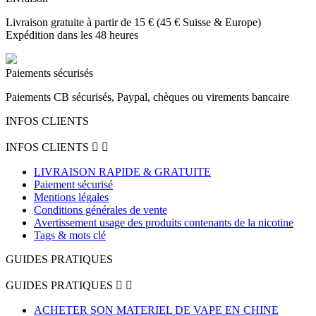
Livraison gratuite à partir de 15 € (45 € Suisse & Europe)
Expédition dans les 48 heures
Paiements sécurisés
Paiements CB sécurisés, Paypal, chèques ou virements bancaire
INFOS CLIENTS
INFOS CLIENTS


LIVRAISON RAPIDE & GRATUITE
Paiement sécurisé
Mentions légales
Conditions générales de vente
Avertissement usage des produits contenants de la nicotine
Tags & mots clé
GUIDES PRATIQUES
GUIDES PRATIQUES


ACHETER SON MATERIEL DE VAPE EN CHINE