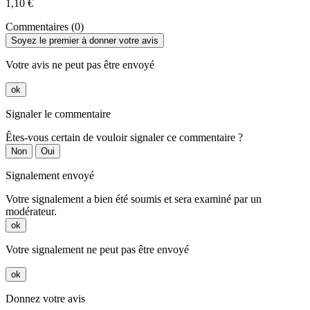
1,10 €
Commentaires (0)
Soyez le premier à donner votre avis
Votre avis ne peut pas être envoyé
ok
Signaler le commentaire
Êtes-vous certain de vouloir signaler ce commentaire ?
Non
Oui
Signalement envoyé
Votre signalement a bien été soumis et sera examiné par un
modérateur.
ok
Votre signalement ne peut pas être envoyé
ok
Donnez votre avis