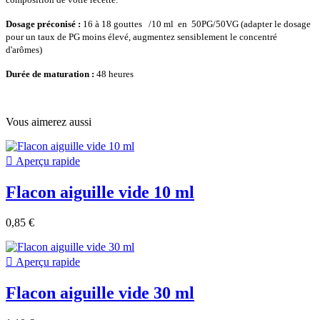
Dosage préconisé :
16 à 18 gouttes
/
10 ml en 50PG/50VG (adapter le dosage
pour un taux de PG moins élevé, augmentez sensiblement le concentré
d'arômes)
Durée de maturation :
48 heures
Vous aimerez aussi

Aperçu rapide
Flacon aiguille vide 10 ml
0,85 €

Aperçu rapide
Flacon aiguille vide 30 ml