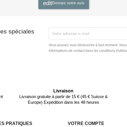
Donnez votre avis
res spéciales
Vous pouvez vous désinscrire à tout moment. Vous
informations de contact dans les conditions d'utilisa
Livraison
nt
Livraison gratuite à partir de 15 € (45 € Suisse &
Europe) Expédition dans les 48 heures
ES PRATIQUES
VOTRE COMPTE