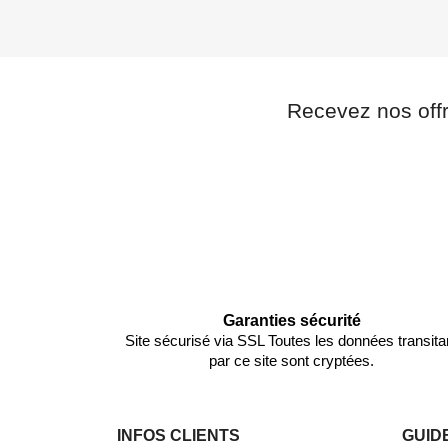
Recevez nos off
Garanties sécurité
Site sécurisé via SSL Toutes les données transita
par ce site sont cryptées.
INFOS CLIENTS
GUID