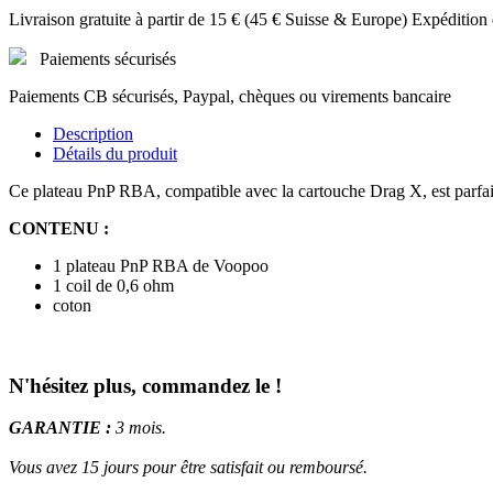
Livraison gratuite à partir de 15 € (45 € Suisse & Europe) Expédition
Paiements sécurisés
Paiements CB sécurisés, Paypal, chèques ou virements bancaire
Description
Détails du produit
Ce plateau PnP RBA, compatible avec la cartouche Drag X, est parfai
CONTENU :
1 plateau PnP RBA de Voopoo
1 coil de 0,6 ohm
coton
N'hésitez plus, commandez le !
GARANTIE :
3 mois.
Vous avez 15 jours pour être satisfait ou remboursé.