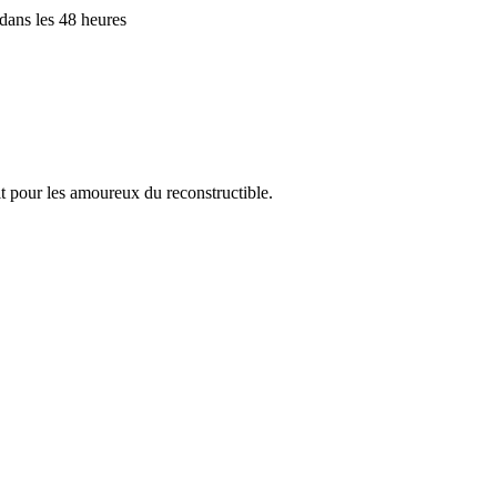
 dans les 48 heures
t pour les amoureux du reconstructible.