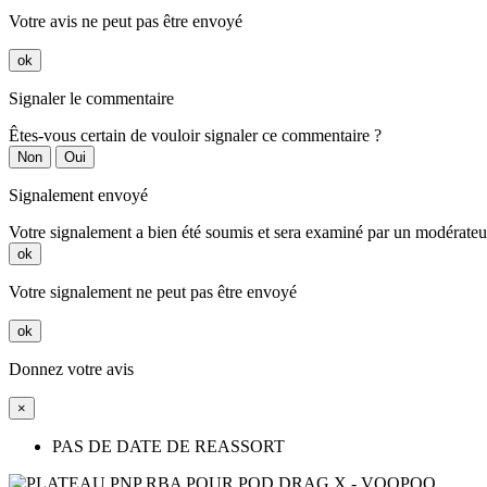
Votre avis ne peut pas être envoyé
ok
Signaler le commentaire
Êtes-vous certain de vouloir signaler ce commentaire ?
Non
Oui
Signalement envoyé
Votre signalement a bien été soumis et sera examiné par un modérateu
ok
Votre signalement ne peut pas être envoyé
ok
Donnez votre avis
×
PAS DE DATE DE REASSORT