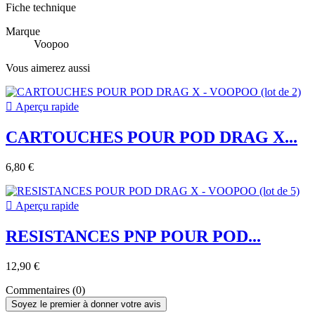
Fiche technique
Marque
Voopoo
Vous aimerez aussi

Aperçu rapide
CARTOUCHES POUR POD DRAG X...
6,80 €

Aperçu rapide
RESISTANCES PNP POUR POD...
12,90 €
Commentaires (0)
Soyez le premier à donner votre avis