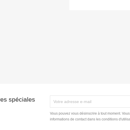
res spéciales
Vous pouvez vous désinscrire à tout moment. Vous
informations de contact dans les conditions d'utilisa