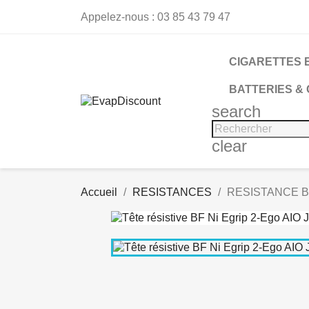
Appelez-nous :
03 85 43 79 47
CIGARETTES 
BATTERIES &
search
clear
Accueil
RESISTANCES
RESISTANCE BF