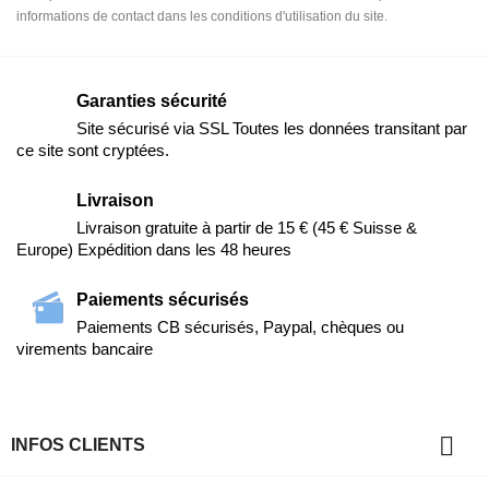
informations de contact dans les conditions d'utilisation du site.
Garanties sécurité
Site sécurisé via SSL Toutes les données transitant par
ce site sont cryptées.
Livraison
Livraison gratuite à partir de 15 € (45 € Suisse &
Europe) Expédition dans les 48 heures
Paiements sécurisés
Paiements CB sécurisés, Paypal, chèques ou
virements bancaire

INFOS CLIENTS