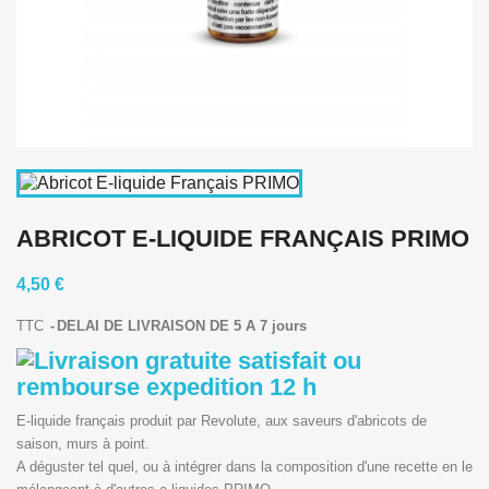
ABRICOT E-LIQUIDE FRANÇAIS PRIMO
4,50 €
TTC
DELAI DE LIVRAISON DE 5 A 7 jours
E-liquide français produit par Revolute, aux saveurs d'abricots de
saison, murs à point.
A déguster tel quel, ou à intégrer dans la composition d'une recette en le