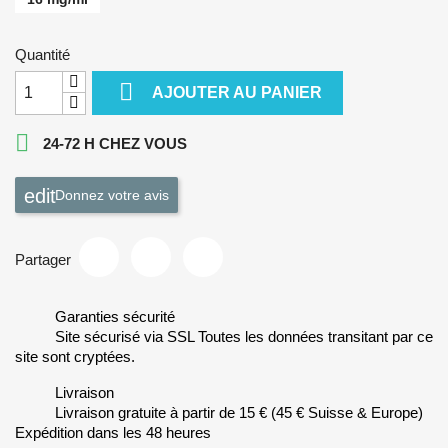
Quantité

AJOUTER AU PANIER

24-72 H CHEZ VOUS
Donnez votre avis
Partager
Garanties sécurité
Site sécurisé via SSL Toutes les données transitant par ce
site sont cryptées.
Livraison
Livraison gratuite à partir de 15 € (45 € Suisse & Europe)
Expédition dans les 48 heures