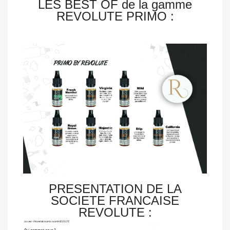
LES BEST OF de la gamme
REVOLUTE PRIMO :
PRESENTATION DE LA
SOCIETE FRANCAISE
REVOLUTE :