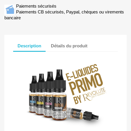
Paiements sécurisés
Paiements CB sécurisés, Paypal, chèques ou virements
bancaire
Description
Détails du produit