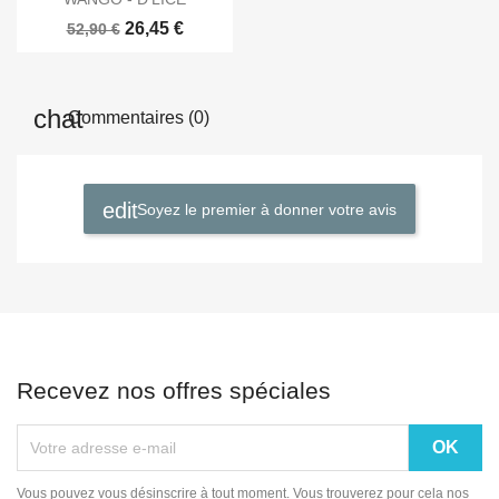
26,45 €
52,90 €
Commentaires (0)
Soyez le premier à donner votre avis
Recevez nos offres spéciales
Vous pouvez vous désinscrire à tout moment. Vous trouverez pour cela nos