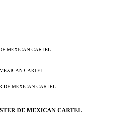
 DE MEXICAN CARTEL
OSTER DE MEXICAN CARTEL