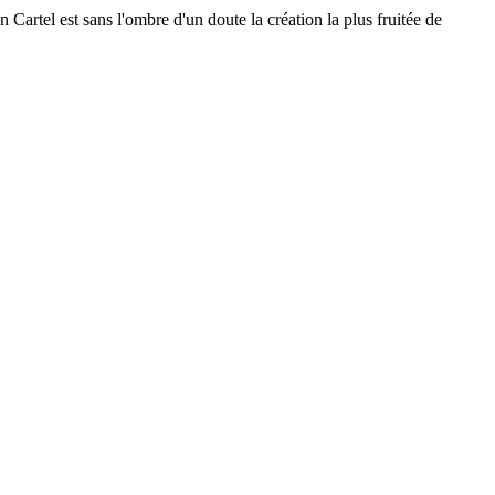
artel est sans l'ombre d'un doute la création la plus fruitée de