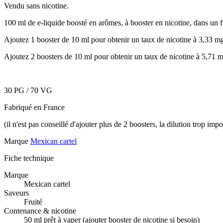
Vendu sans nicotine.
100 ml de e-liquide boosté en arômes, à booster en nicotine, dans un 
Ajoutez 1 booster de 10 ml pour obtenir un taux de nicotine à 3,33 m
Ajoutez 2 boosters de 10 ml pour obtenir un taux de nicotine à 5,71 
30 PG / 70 VG
Fabriqué en France
(il n'est pas conseillé d'ajouter plus de 2 boosters, la dilution trop imp
Marque
Mexican cartel
Fiche technique
Marque
Mexican cartel
Saveurs
Fruité
Contenance & nicotine
50 ml prêt à vaper (ajouter booster de nicotine si besoin)