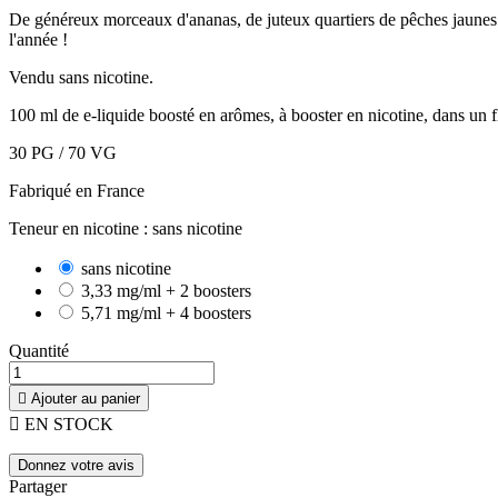
De généreux morceaux d'ananas, de juteux quartiers de pêches jaunes et
l'année !
Vendu sans nicotine.
100 ml de e-liquide boosté en arômes, à booster en nicotine, dans un 
30 PG / 70 VG
Fabriqué en France
Teneur en nicotine : sans nicotine
sans nicotine
3,33 mg/ml + 2 boosters
5,71 mg/ml + 4 boosters
Quantité

Ajouter au panier

EN STOCK
Donnez votre avis
Partager