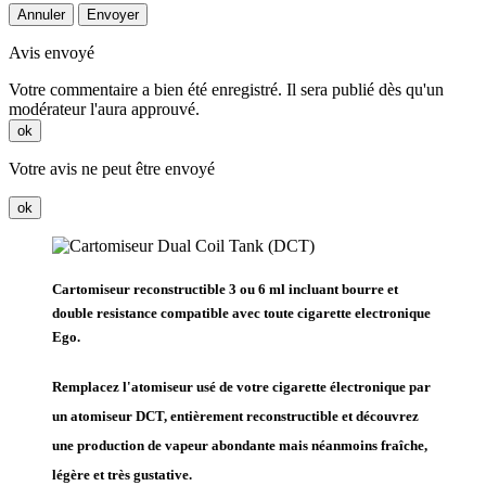
Annuler
Envoyer
Avis envoyé
Votre commentaire a bien été enregistré. Il sera publié dès qu'un
modérateur l'aura approuvé.
ok
Votre avis ne peut être envoyé
ok
Cartomiseur reconstructible 3 ou 6 ml incluant bourre et
double resistance compatible avec toute cigarette electronique
Ego.
Remplacez l'atomiseur usé de votre cigarette électronique par
un atomiseur DCT, entièrement reconstructible et découvrez
une production de vapeur abondante mais néanmoins fraîche,
légère et très gustative.