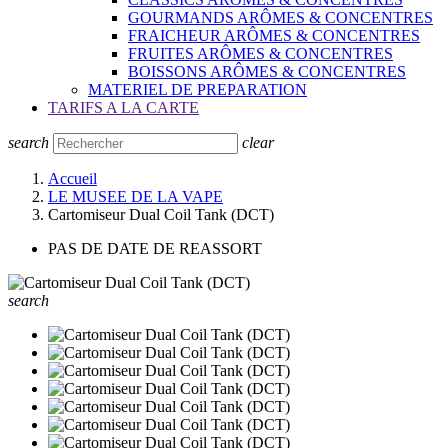
GOURMANDS ARÔMES & CONCENTRES
FRAICHEUR ARÔMES & CONCENTRES
FRUITES ARÔMES & CONCENTRES
BOISSONS ARÔMES & CONCENTRES
MATERIEL DE PREPARATION
TARIFS A LA CARTE
search
clear
Accueil
LE MUSEE DE LA VAPE
Cartomiseur Dual Coil Tank (DCT)
PAS DE DATE DE REASSORT
search