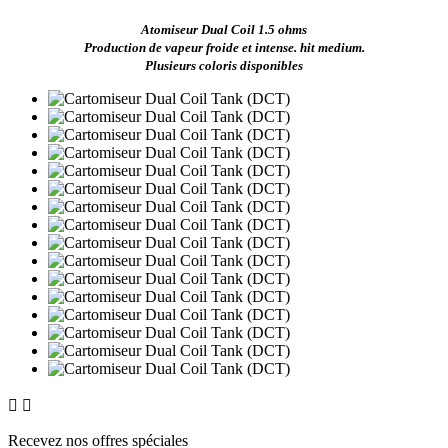
Atomiseur Dual Coil 1.5 ohms
Production de vapeur froide et intense. hit medium.
Plusieurs coloris disponibles


Recevez nos offres spéciales