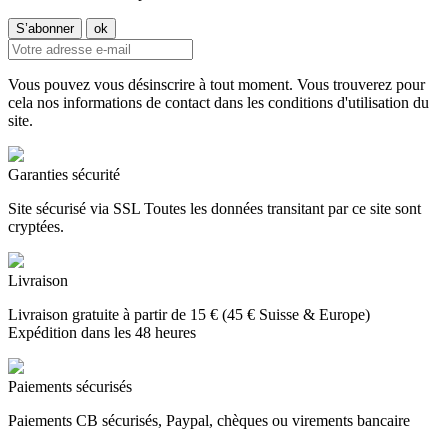
Vous pouvez vous désinscrire à tout moment. Vous trouverez pour
cela nos informations de contact dans les conditions d'utilisation du
site.
Garanties sécurité
Site sécurisé via SSL Toutes les données transitant par ce site sont
cryptées.
Livraison
Livraison gratuite à partir de 15 € (45 € Suisse & Europe)
Expédition dans les 48 heures
Paiements sécurisés
Paiements CB sécurisés, Paypal, chèques ou virements bancaire