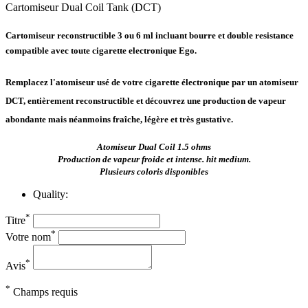
Cartomiseur Dual Coil Tank (DCT)
Cartomiseur reconstructible 3 ou 6 ml incluant bourre et double resistance
compatible avec toute cigarette electronique Ego.
Remplacez l'atomiseur usé de votre cigarette électronique par un atomiseur
DCT, entièrement reconstructible et découvrez une production de vapeur
abondante mais néanmoins fraîche, légère et très gustative.
Atomiseur Dual Coil 1.5 ohms
Production de vapeur froide et intense. hit medium.
Plusieurs coloris disponibles
Quality:
*
Titre
*
Votre nom
*
Avis
*
Champs requis