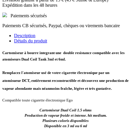
Expédition dans les 48 heures
Paiements sécurisés
Paiements CB sécurisés, Paypal, chèques ou virements bancaire
Description
Détails du produit
Cartomiseur à bourre integrant une double resistance compatible avec les
atomiseurs Dual Coil Tank 3ml et 6ml.
Remplacez l'atomiseur usé de votre cigarette électronique par un
atomisueur DCT, entièrement reconstructible et découvrez une production de
vapeur abondante mais néanmoins fraîche, légère et très gustative.
Compatible toute cigarette électronique Ego
Cartomiseur Dual Coil 1.5 ohms
Production de vapeur froide et intense. hit medium.
Plusieurs coloris disponibles
Disponible en 3 ml ou 6 ml