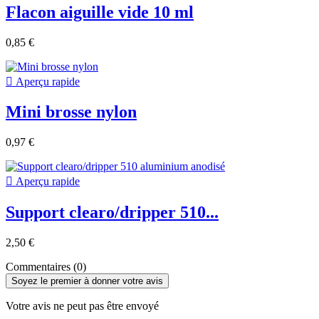
Flacon aiguille vide 10 ml
0,85 €

Aperçu rapide
Mini brosse nylon
0,97 €

Aperçu rapide
Support clearo/dripper 510...
2,50 €
Commentaires (0)
Soyez le premier à donner votre avis
Votre avis ne peut pas être envoyé