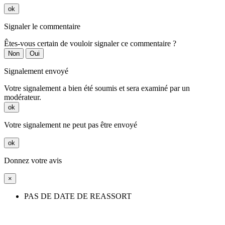
ok
Signaler le commentaire
Êtes-vous certain de vouloir signaler ce commentaire ?
Non
Oui
Signalement envoyé
Votre signalement a bien été soumis et sera examiné par un
modérateur.
ok
Votre signalement ne peut pas être envoyé
ok
Donnez votre avis
×
PAS DE DATE DE REASSORT