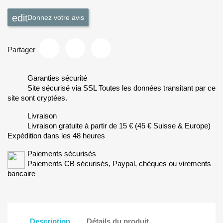
Donnez votre avis
Partager
Garanties sécurité
Site sécurisé via SSL Toutes les données transitant par ce
site sont cryptées.
Livraison
Livraison gratuite à partir de 15 € (45 € Suisse & Europe)
Expédition dans les 48 heures
Paiements sécurisés
Paiements CB sécurisés, Paypal, chèques ou virements
bancaire
Description
Détails du produit