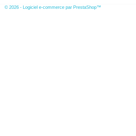
© 2026 - Logiciel e-commerce par PrestaShop™