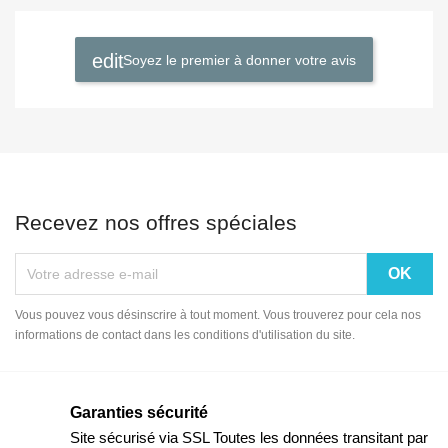
Soyez le premier à donner votre avis
Recevez nos offres spéciales
Vous pouvez vous désinscrire à tout moment. Vous trouverez pour cela nos
informations de contact dans les conditions d'utilisation du site.
Garanties sécurité
Site sécurisé via SSL Toutes les données transitant par