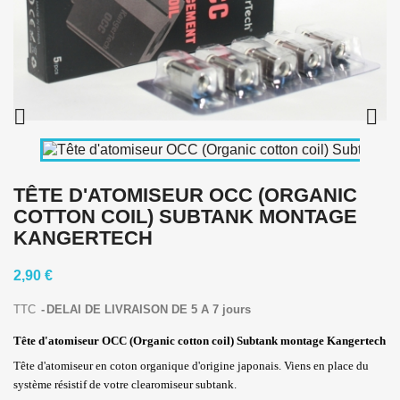


TÊTE D'ATOMISEUR OCC (ORGANIC
COTTON COIL) SUBTANK MONTAGE
KANGERTECH
2,90 €
TTC
DELAI DE LIVRAISON DE 5 A 7 jours
Tête d'atomiseur OCC (Organic cotton coil) Subtank montage Kangertech
Tête d'atomiseur en coton organique d'origine japonais. Viens en place du
système résistif de votre clearomiseur subtank.