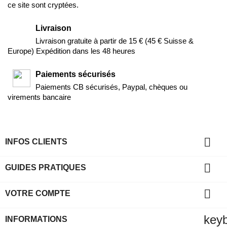
ce site sont cryptées.
Livraison
Livraison gratuite à partir de 15 € (45 € Suisse &
Europe) Expédition dans les 48 heures
Paiements sécurisés
Paiements CB sécurisés, Paypal, chèques ou
virements bancaire

INFOS CLIENTS

GUIDES PRATIQUES

VOTRE COMPTE
key
INFORMATIONS