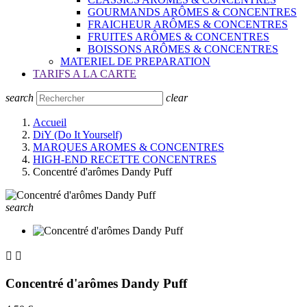
GOURMANDS ARÔMES & CONCENTRES
FRAICHEUR ARÔMES & CONCENTRES
FRUITES ARÔMES & CONCENTRES
BOISSONS ARÔMES & CONCENTRES
MATERIEL DE PREPARATION
TARIFS A LA CARTE
search
clear
Accueil
DiY (Do It Yourself)
MARQUES AROMES & CONCENTRES
HIGH-END RECETTE CONCENTRES
Concentré d'arômes Dandy Puff
search


Concentré d'arômes Dandy Puff