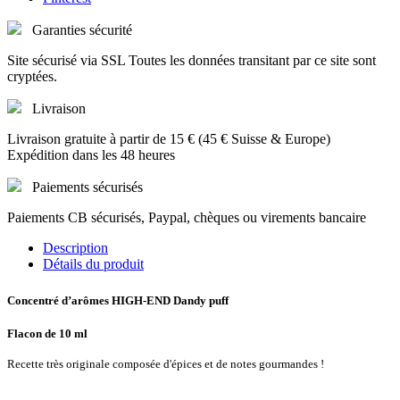
Garanties sécurité
Site sécurisé via SSL Toutes les données transitant par ce site sont
cryptées.
Livraison
Livraison gratuite à partir de 15 € (45 € Suisse & Europe)
Expédition dans les 48 heures
Paiements sécurisés
Paiements CB sécurisés, Paypal, chèques ou virements bancaire
Description
Détails du produit
Concentré d’arômes HIGH-END Dandy puff
Flacon de 10 ml
Recette très originale composée d'épices et de notes gourmandes !