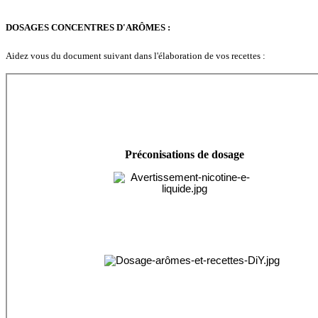
DOSAGES CONCENTRES D'ARÔMES :
Aidez vous du document suivant dans l'élaboration de vos recettes :