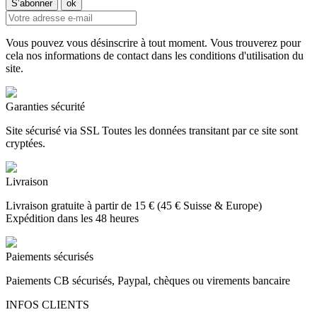
Vous pouvez vous désinscrire à tout moment. Vous trouverez pour
cela nos informations de contact dans les conditions d'utilisation du
site.
Garanties sécurité
Site sécurisé via SSL Toutes les données transitant par ce site sont
cryptées.
Livraison
Livraison gratuite à partir de 15 € (45 € Suisse & Europe)
Expédition dans les 48 heures
Paiements sécurisés
Paiements CB sécurisés, Paypal, chèques ou virements bancaire
INFOS CLIENTS