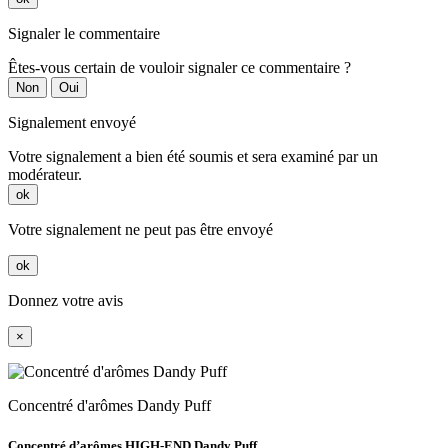
Signaler le commentaire
Êtes-vous certain de vouloir signaler ce commentaire ?
Non
Oui
Signalement envoyé
Votre signalement a bien été soumis et sera examiné par un
modérateur.
ok
Votre signalement ne peut pas être envoyé
ok
Donnez votre avis
×
Concentré d'arômes Dandy Puff
Concentré d’arômes HIGH-END Dandy Puff