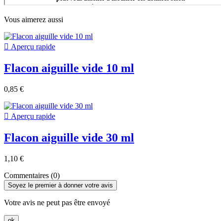
Vous aimerez aussi

Aperçu rapide
Flacon aiguille vide 10 ml
0,85 €

Aperçu rapide
Flacon aiguille vide 30 ml
1,10 €
Commentaires (0)
Soyez le premier à donner votre avis
Votre avis ne peut pas être envoyé
ok