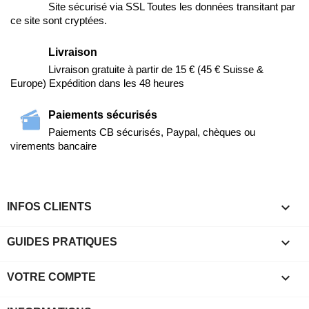
Site sécurisé via SSL Toutes les données transitant par
ce site sont cryptées.
Livraison
Livraison gratuite à partir de 15 € (45 € Suisse &
Europe) Expédition dans les 48 heures
Paiements sécurisés
Paiements CB sécurisés, Paypal, chèques ou
virements bancaire

INFOS CLIENTS

GUIDES PRATIQUES

VOTRE COMPTE