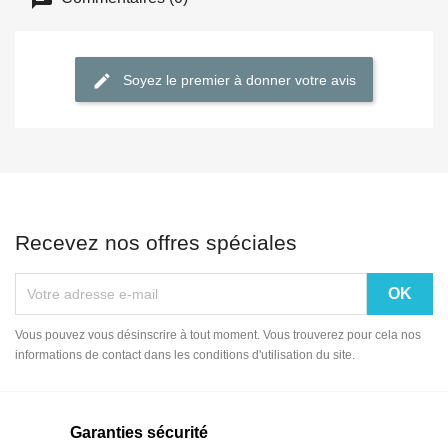
Soyez le premier à donner votre avis
Recevez nos offres spéciales
Vous pouvez vous désinscrire à tout moment. Vous trouverez pour cela nos
informations de contact dans les conditions d'utilisation du site.
Garanties sécurité