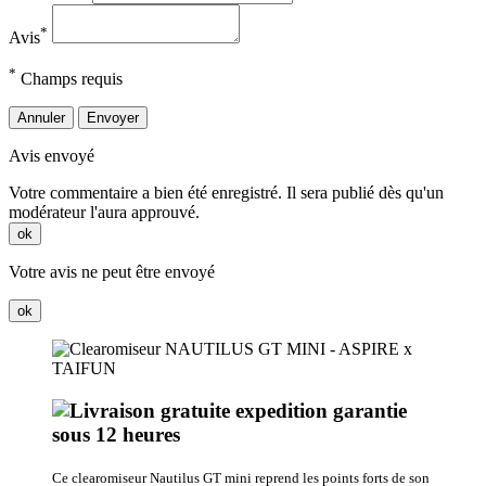
*
Avis
*
Champs requis
Annuler
Envoyer
Avis envoyé
Votre commentaire a bien été enregistré. Il sera publié dès qu'un
modérateur l'aura approuvé.
ok
Votre avis ne peut être envoyé
ok
Ce clearomiseur Nautilus GT mini reprend les points forts de son