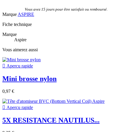
Vous avez 15 jours pour être satisfait ou remboursé.
Marque
ASPIRE
Fiche technique
Marque
Aspire
Vous aimerez aussi

Aperçu rapide
Mini brosse nylon
0,97 €

Aperçu rapide
5X RESISTANCE NAUTILUS...