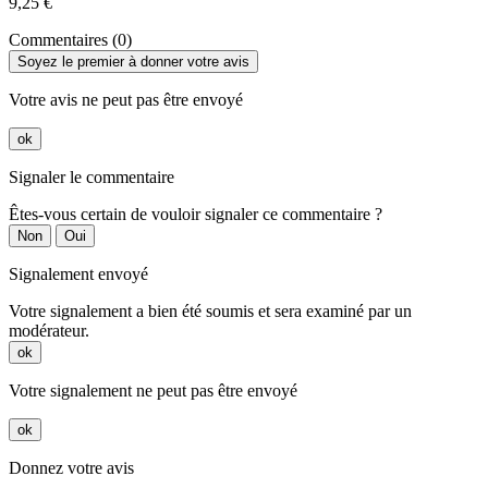
9,25 €
Commentaires (0)
Soyez le premier à donner votre avis
Votre avis ne peut pas être envoyé
ok
Signaler le commentaire
Êtes-vous certain de vouloir signaler ce commentaire ?
Non
Oui
Signalement envoyé
Votre signalement a bien été soumis et sera examiné par un
modérateur.
ok
Votre signalement ne peut pas être envoyé
ok
Donnez votre avis