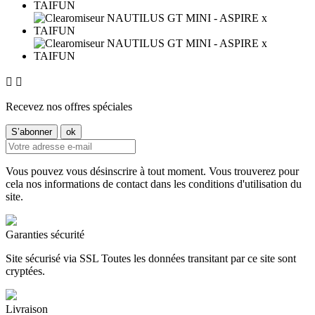


Recevez nos offres spéciales
Vous pouvez vous désinscrire à tout moment. Vous trouverez pour
cela nos informations de contact dans les conditions d'utilisation du
site.
Garanties sécurité
Site sécurisé via SSL Toutes les données transitant par ce site sont
cryptées.
Livraison