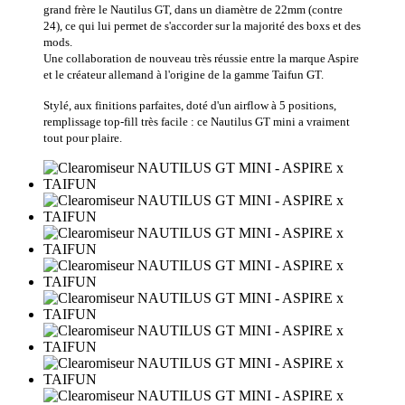
grand frère le Nautilus GT, dans un diamètre de 22mm (contre
24), ce qui lui permet de s'accorder sur la majorité des boxs et des
mods.
Une collaboration de nouveau très réussie entre la marque Aspire
et le créateur allemand à l'origine de la gamme Taifun GT.
Stylé, aux finitions parfaites, doté d'un airflow à 5 positions,
remplissage top-fill très facile : ce Nautilus GT mini a vraiment
tout pour plaire.