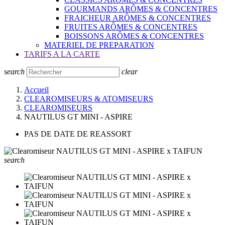
GOURMANDS ARÔMES & CONCENTRES
FRAICHEUR ARÔMES & CONCENTRES
FRUITES ARÔMES & CONCENTRES
BOISSONS ARÔMES & CONCENTRES
MATERIEL DE PREPARATION
TARIFS A LA CARTE
search
clear
Accueil
CLEAROMISEURS & ATOMISEURS
CLEAROMISEURS
NAUTILUS GT MINI - ASPIRE
PAS DE DATE DE REASSORT
search