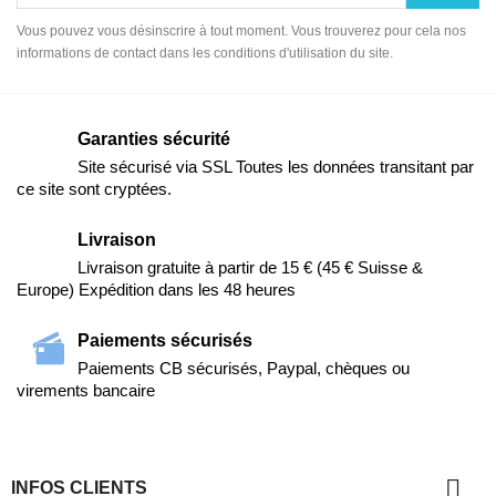
Vous pouvez vous désinscrire à tout moment. Vous trouverez pour cela nos
informations de contact dans les conditions d'utilisation du site.
Garanties sécurité
Site sécurisé via SSL Toutes les données transitant par
ce site sont cryptées.
Livraison
Livraison gratuite à partir de 15 € (45 € Suisse &
Europe) Expédition dans les 48 heures
Paiements sécurisés
Paiements CB sécurisés, Paypal, chèques ou
virements bancaire

INFOS CLIENTS