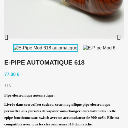


E-PIPE AUTOMATIQUE 618
77,00 €
TTC
Pipe électronique automatique :
Livrée dans son coffret cadeau, cette magnifique pipe electronique
permettra aux puristes de vapoter sans changer leurs habitudes. Cette
epipe fonctionne sans switch avec un accumulateur de 900 mAh. Elle est
compatible avec tous les clearomiseurs 510 du marché.