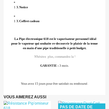
1 X
Notice
1 X
Coffret cadeau
La Pipe électronique 618 est le vaporisateur personnel idéal
pour le vapoteur qui souhaite re-decouvrir le plaisir de la tenue
en main d'une pipe traditionelle à petit budget.
N'hésitez plus, commandez la !
GARANTIE :
3 mois.
Vous avez 15 jours pour être satisfait ou remboursé.
VOUS AIMEREZ AUSSI
PAS DE DATE DE