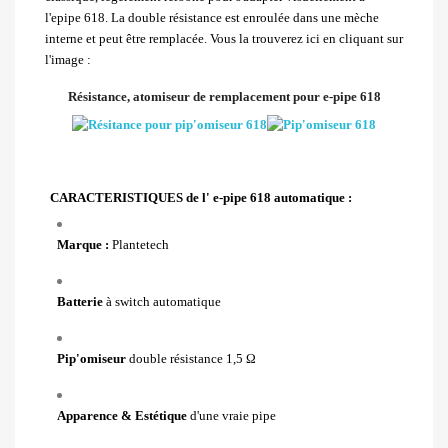
l'epipe 618. La double résistance est enroulée dans une mèche
interne et peut être remplacée. Vous la trouverez ici en cliquant sur
l'image :
Résistance, atomiseur de remplacement pour e-pipe 618
CARACTERISTIQUES de l' e-pipe 618 automatique :
Marque :
Plantetech
Batterie
à switch automatique
Pip'omiseur
double résistance 1,5 Ω
Apparence & Estétique
d'une vraie pipe