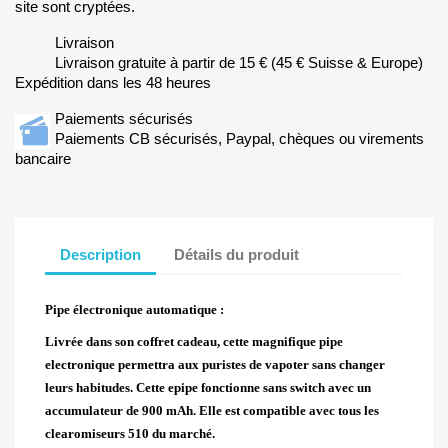
site sont cryptées.
Livraison
Livraison gratuite à partir de 15 € (45 € Suisse & Europe)
Expédition dans les 48 heures
Paiements sécurisés
Paiements CB sécurisés, Paypal, chèques ou virements
bancaire
Description
Détails du produit
Pipe électronique automatique :
Livrée dans son coffret cadeau, cette magnifique pipe
electronique permettra aux puristes de vapoter sans changer
leurs habitudes. Cette epipe fonctionne sans switch avec un
accumulateur de 900 mAh. Elle est compatible avec tous les
clearomiseurs 510 du marché.