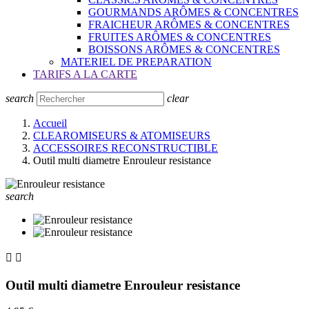
GOURMANDS ARÔMES & CONCENTRES
FRAICHEUR ARÔMES & CONCENTRES
FRUITES ARÔMES & CONCENTRES
BOISSONS ARÔMES & CONCENTRES
MATERIEL DE PREPARATION
TARIFS A LA CARTE
search
clear
Accueil
CLEAROMISEURS & ATOMISEURS
ACCESSOIRES RECONSTRUCTIBLE
Outil multi diametre Enrouleur resistance
search


Outil multi diametre Enrouleur resistance