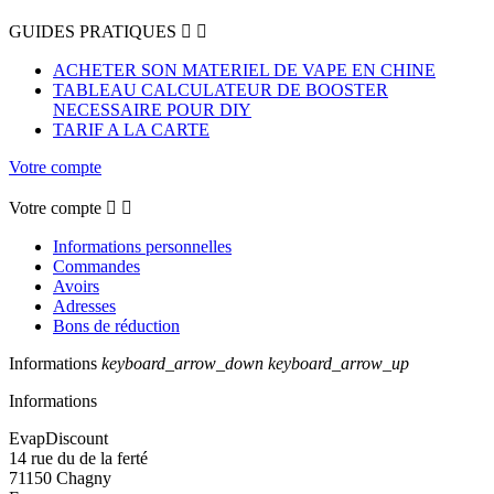
GUIDES PRATIQUES


ACHETER SON MATERIEL DE VAPE EN CHINE
TABLEAU CALCULATEUR DE BOOSTER
NECESSAIRE POUR DIY
TARIF A LA CARTE
Votre compte
Votre compte


Informations personnelles
Commandes
Avoirs
Adresses
Bons de réduction
Informations
keyboard_arrow_down
keyboard_arrow_up
Informations
EvapDiscount
14 rue du de la ferté
71150 Chagny