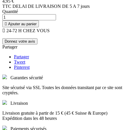
4,95 €
TTC
DELAI DE LIVRAISON DE 5 A 7 jours
Quantité

Ajouter au panier

24-72 H CHEZ VOUS
Donnez votre avis
Partager
Partager
Tweet
Pinterest
Garanties sécurité
Site sécurisé via SSL Toutes les données transitant par ce site sont
cryptées.
Livraison
Livraison gratuite à partir de 15 € (45 € Suisse & Europe)
Expédition dans les 48 heures
Paiements sécurisés