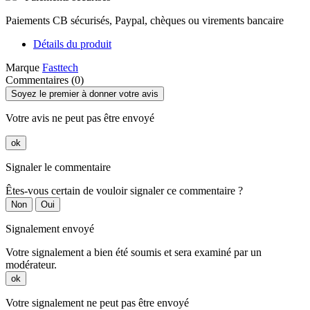
Paiements CB sécurisés, Paypal, chèques ou virements bancaire
Détails du produit
Marque
Fasttech
Commentaires (0)
Soyez le premier à donner votre avis
Votre avis ne peut pas être envoyé
ok
Signaler le commentaire
Êtes-vous certain de vouloir signaler ce commentaire ?
Non
Oui
Signalement envoyé
Votre signalement a bien été soumis et sera examiné par un
modérateur.
ok
Votre signalement ne peut pas être envoyé