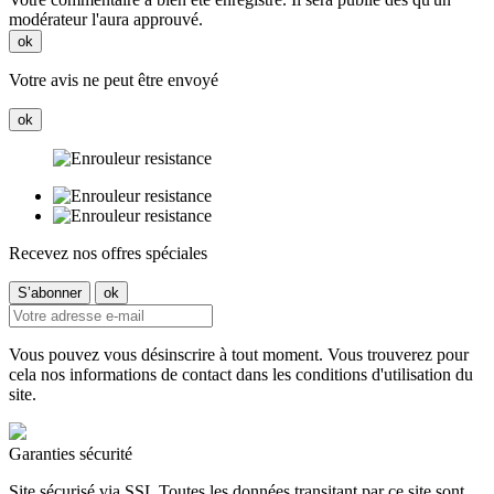
modérateur l'aura approuvé.
ok
Votre avis ne peut être envoyé
ok
Recevez nos offres spéciales
Vous pouvez vous désinscrire à tout moment. Vous trouverez pour
cela nos informations de contact dans les conditions d'utilisation du
site.
Garanties sécurité
Site sécurisé via SSL Toutes les données transitant par ce site sont