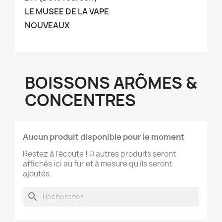
LE MUSEE DE LA VAPE
NOUVEAUX
BOISSONS ARÔMES &
CONCENTRES
Aucun produit disponible pour le moment
Restez à l'écoute ! D'autres produits seront
affichés ici au fur et à mesure qu'ils seront
ajoutés.
search